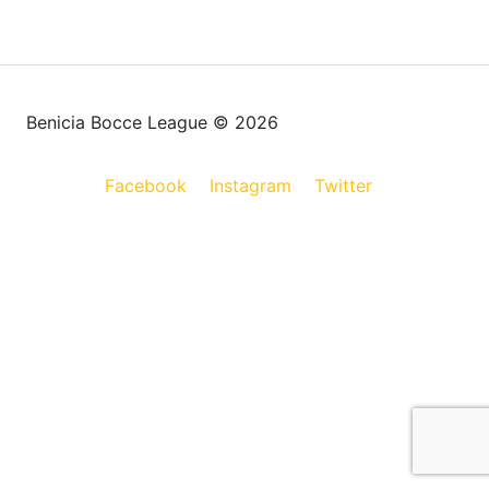
Benicia Bocce League © 2026
Facebook
Instagram
Twitter